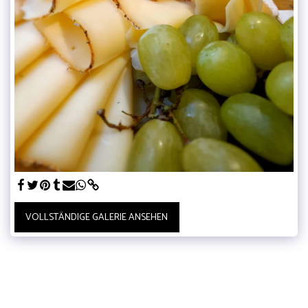
VOLLSTÄNDIGE GALERIE ANSEHEN