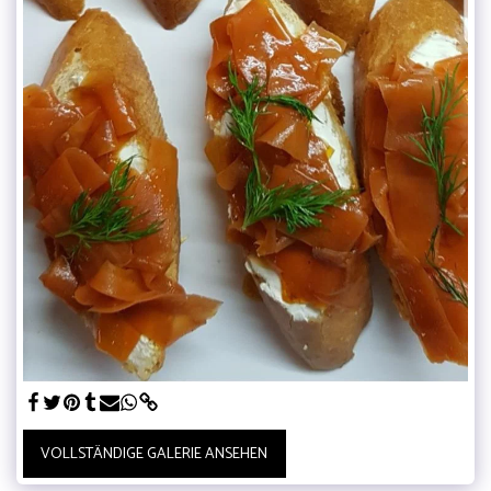
VOLLSTÄNDIGE GALERIE ANSEHEN